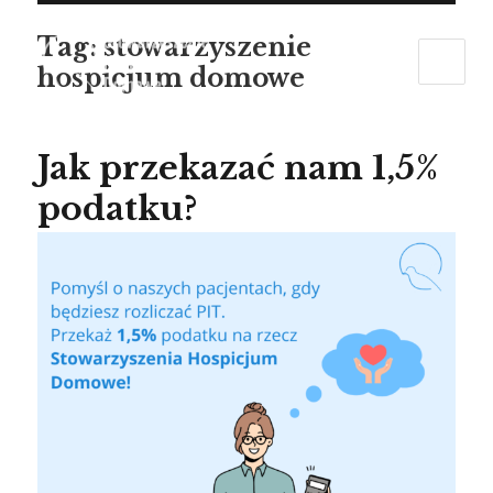
Tag:
stowarzyszenie
hospicjum domowe
Jak przekazać nam 1,5%
podatku?