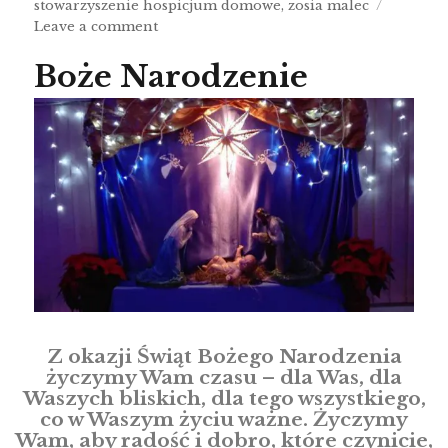
stowarzyszenie hospicjum domowe
,
zosia malec
Leave a comment
Boże Narodzenie
Z okazji
Świąt Bożego Narodzenia
życzymy Wam czasu – dla Was, dla
Waszych bliskich, dla tego wszystkiego,
co w Waszym życiu ważne. Życzymy
Wam, aby radość i dobro, które czynicie,