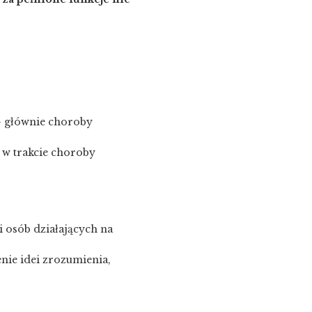
– głównie choroby
 w trakcie choroby
 osób działających na
nie idei zrozumienia,