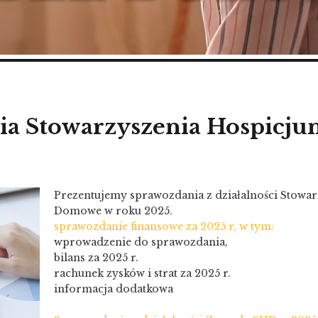
ia Stowarzyszenia Hospic
Prezentujemy sprawozdania z działalności Stowa
Domowe w roku 2025.
sprawozdanie finansowe za 2025 r, w tym:
wprowadzenie do sprawozdania,
bilans za 2025 r.
rachunek zysków i strat za 2025 r.
informacja dodatkowa