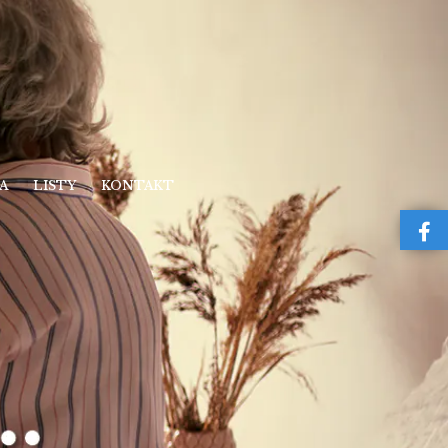
A
LISTY
KONTAKT