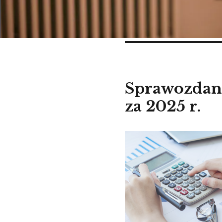
Sprawozdan
za 2025 r.