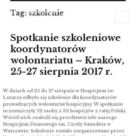
Tag:
szkolenie
Spotkanie szkoleniowe
koordynatorów
wolontariatu – Kraków,
25-27 sierpnia 2017 r.
W dniach od 25 do 27 sierpnia w Hospicjum św.
Łazarza odbyło się szkolenie dla koordynatorów
prowadzących wolontariat hospicyjny. W spotkaniu
uczestniczyły 52 osoby z 32 hospicjów z całej Polski.
Wśród nich znaleźli się przedstawiciele naszego
Hospicjum Domowego im. Cicely Saunders w
Warszawie. Szkolenie zostało zorganizowane przez