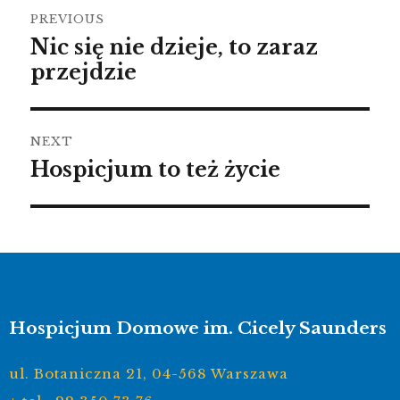
PREVIOUS
Nic się nie dzieje, to zaraz
przejdzie
NEXT
Hospicjum to też życie
Hospicjum Domowe im. Cicely Saunders
ul. Botaniczna 21, 04-568 Warszawa