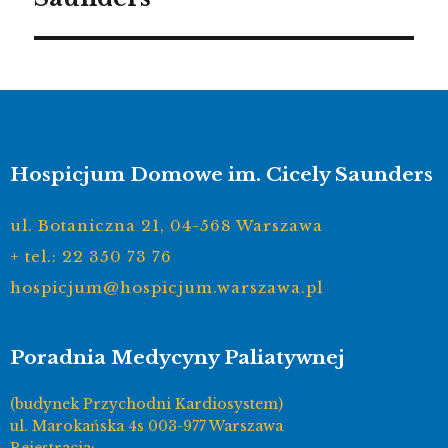
Hospicjum Domowe im. Cicely Saunders
ul. Botaniczna 21, 04-568 Warszawa
+ tel.: 22 350 73 76
hospicjum@hospicjum.warszawa.pl
Poradnia Medycyny Paliatywnej
(budynek Przychodni Kardiosystem)
ul. Marokańska 4s 003-977 Warszawa