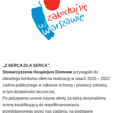
„Z SERCA DLA SERCA”.
Stowarzyszenie Hospicjum Domowe
przystąpiło do
otwartego konkursu ofert na realizację w latach 2020 – 2022
zadnia publicznego w zakresie ochrony i promocji zdrowia,
w tym działalności leczniczej.
Po pozytywnej ocenie naszej oferty, za którą otrzymaliśmy
ocenę kwalifikującą do współfinansowania
przedstawionego przez nas zadania, na podstawie