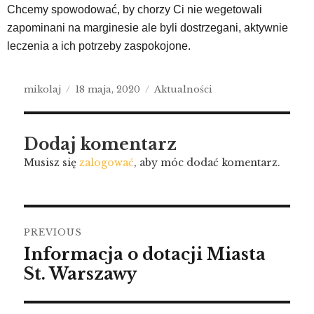
Chcemy spowodować, by chorzy Ci nie wegetowali
zapominani na marginesie ale byli dostrzegani, aktywnie
leczenia a ich potrzeby zaspokojone.
mikolaj
18 maja, 2020
Aktualności
Dodaj komentarz
Musisz się
zalogować
, aby móc dodać komentarz.
PREVIOUS
Informacja o dotacji Miasta
St. Warszawy