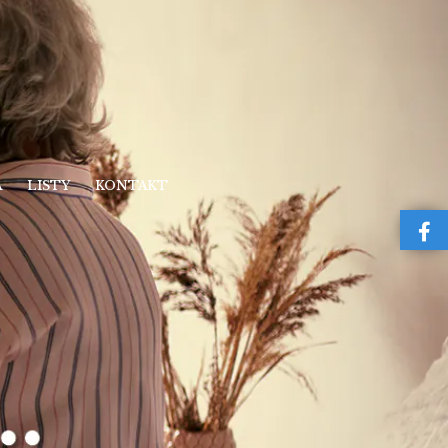
A
LISTY
KONTAKT