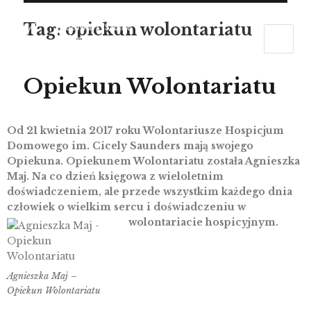
Tag:
opiekun wolontariatu
Opiekun Wolontariatu
Od 21 kwietnia 2017 roku Wolontariusze Hospicjum
Domowego im. Cicely Saunders mają swojego
Opiekuna. Opiekunem Wolontariatu została Agnieszka
Maj. Na co dzień księgowa z wieloletnim
doświadczeniem, ale przede wszystkim każdego dnia
człowiek o wielkim sercu i doświadczeniu w
wolontariacie hospicyjnym.
Agnieszka Maj –
Opiekun Wolontariatu