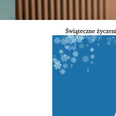
Świąteczne życze