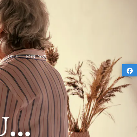
LISTY
KONTAKT