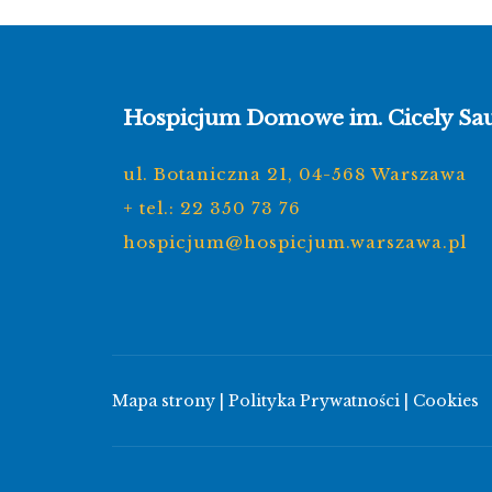
Hospicjum Domowe im. Cicely Sa
ul. Botaniczna 21, 04-568 Warszawa
+ tel.: 22 350 73 76
hospicjum@hospicjum.warszawa.pl
Mapa strony
|
Polityka Prywatności
|
Cookies