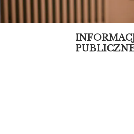
INFORMACJ
PUBLICZNE