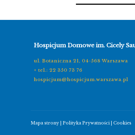
Hospicjum Domowe im. Cicely Sa
ul. Botaniczna 21, 04-568 Warszawa
+ tel.: 22 350 73 76
hospicjum@hospicjum.warszawa.pl
Mapa strony
|
Polityka Prywatności
|
Cookies