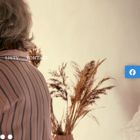
LISTY
KONTAKT