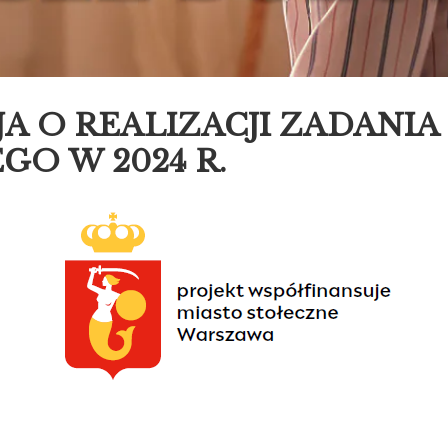
A O REALIZACJI ZADANIA
GO W 2024 R.