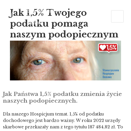
Jak 1,5% Twojego
podatku pomaga
naszym podopiecznym
Jak Państwa 1,5% podatku zmienia życie
naszych podopiecznych.
Dla naszego Hospicjum temat. 1,5% od podatku
dochodowego jest bardzo ważny. W roku 2022 urzędy
skarbowe przekazały nam z tego tytułu 187 484,82 zł. To