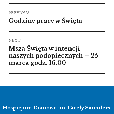
PREVIOUS
Godziny pracy w Święta
NEXT
Msza Święta w intencji
naszych podopiecznych – 25
marca godz. 16.00
Hospicjum Domowe im. Cicely Saunders