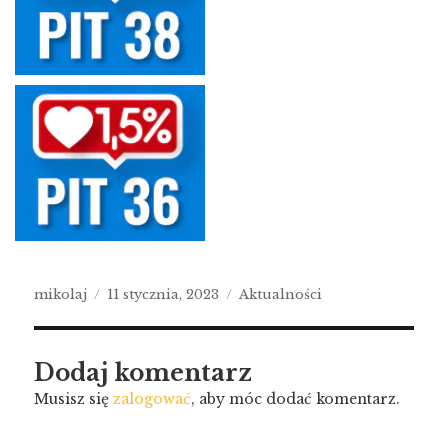
mikolaj
11 stycznia, 2023
Aktualności
Dodaj komentarz
Musisz się
zalogować
, aby móc dodać komentarz.